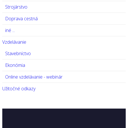
Strojárstvo
Doprava cestná
iné ...
Vzdelávanie
Stavebníctvo
Ekonómia
Online vzdelávanie - webinár
Užitočné odkazy