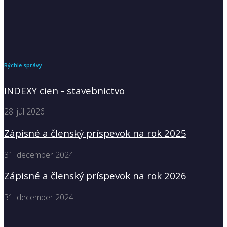
Rýchle správy
INDEXY cien - stavebnictvo
28. júl 2026
Zápisné a členský príspevok na rok 2025
31. december 2024
Zápisné a členský príspevok na rok 2026
31. december 2024