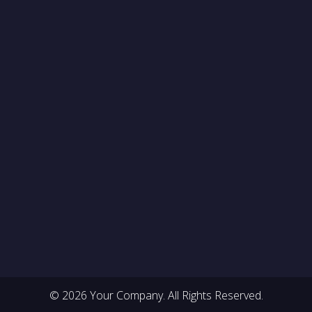
© 2026 Your Company. All Rights Reserved.