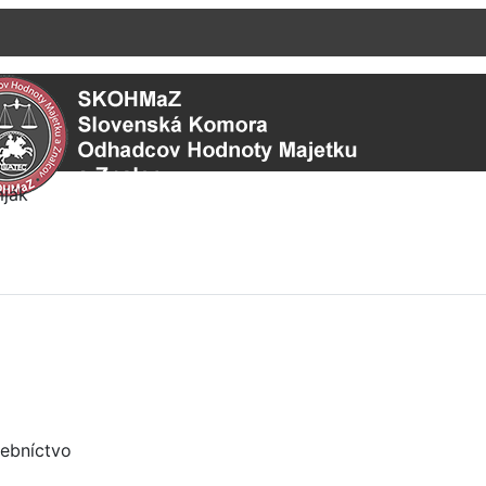
ebníctvo