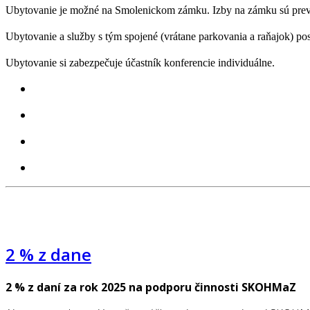
Ubytovanie je možné na Smolenickom zámku. Izby na zámku sú preva
Ubytovanie a služby s tým spojené (vrátane parkovania a raňajok) 
Ubytovanie si zabezpečuje účastník konferencie individuálne.
2 % z dane
2 % z daní za rok 2025 na podporu činnosti SKOHMaZ