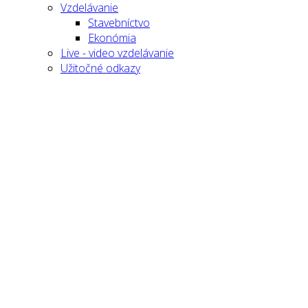
Vzdelávanie
Stavebníctvo
Ekonómia
Live - video vzdelávanie
Užitočné odkazy