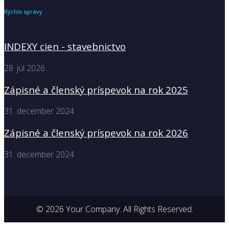
Rýchle správy
INDEXY cien - stavebnictvo
28. júl 2026
Zápisné a členský príspevok na rok 2025
31. december 2024
Zápisné a členský príspevok na rok 2026
31. december 2024
© 2026 Your Company. All Rights Reserved.