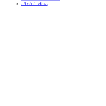
Užitočné odkazy